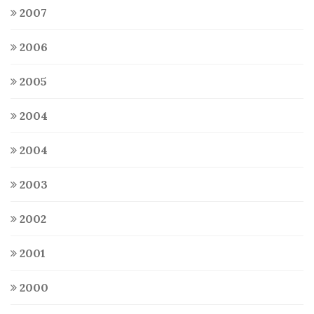
2007
2006
2005
2004
2004
2003
2002
2001
2000