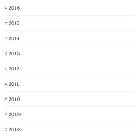
2016
2015
2014
2013
2012
2011
2010
2009
2008