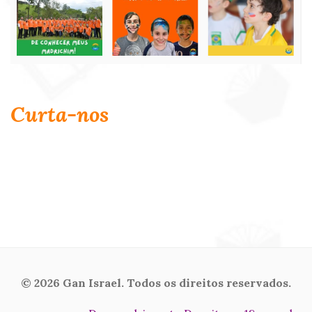
Curta-nos
© 2026 Gan Israel. Todos os direitos reservados.