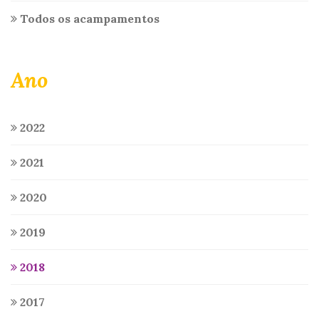
Todos os acampamentos
Ano
2022
2021
2020
2019
2018
2017