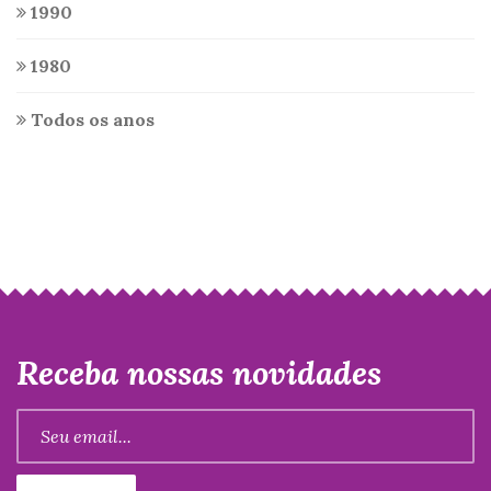
1990
1980
Todos os anos
Receba nossas novidades