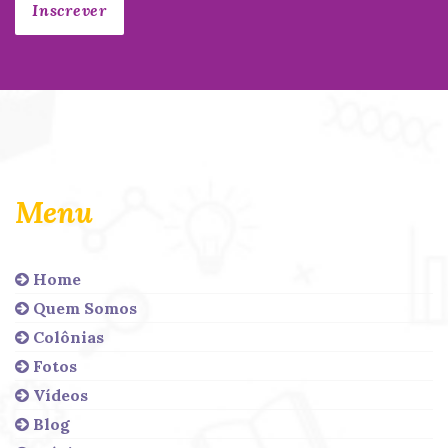
Menu
Home
Quem Somos
Colônias
Fotos
Vídeos
Blog