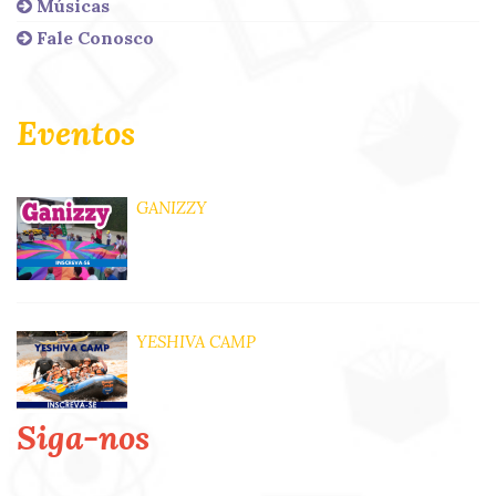
Músicas
Fale Conosco
Eventos
GANIZZY
YESHIVA CAMP
Siga-nos