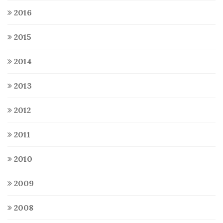
2016
2015
2014
2013
2012
2011
2010
2009
2008