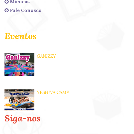
Músicas
Fale Conosco
Eventos
GANIZZY
YESHIVA CAMP
Siga-nos