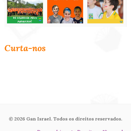
Curta-nos
© 2026 Gan Israel. Todos os direitos reservados.