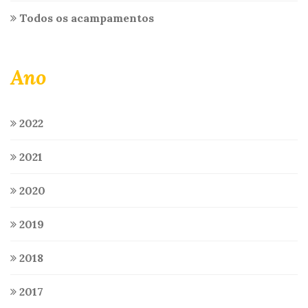
Todos os acampamentos
Ano
2022
2021
2020
2019
2018
2017