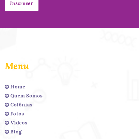
Menu
Home
Quem Somos
Colônias
Fotos
Vídeos
Blog