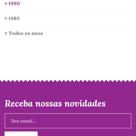
1990
1980
Todos os anos
Receba nossas novidades