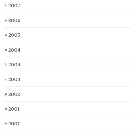
2007
2006
2005
2004
2004
2003
2002
2001
2000