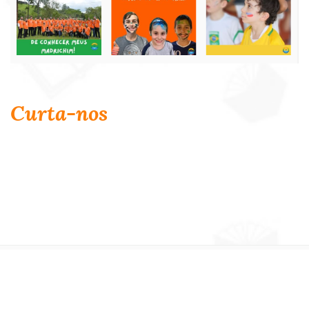
Curta-nos
© 2026 Gan Israel. Todos os direitos reservados.