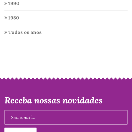
1990
1980
Todos os anos
Receba nossas novidades