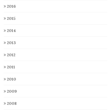
2016
2015
2014
2013
2012
2011
2010
2009
2008