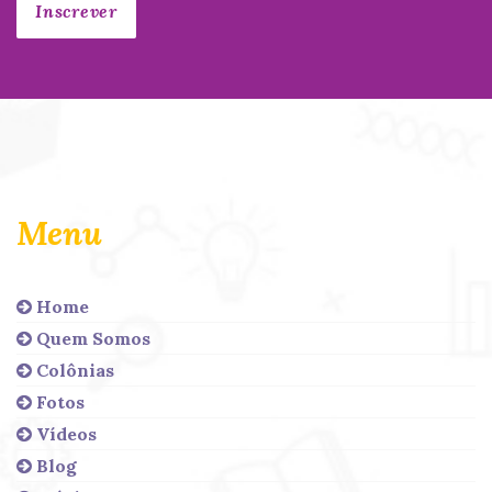
Menu
Home
Quem Somos
Colônias
Fotos
Vídeos
Blog