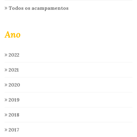
Todos os acampamentos
Ano
2022
2021
2020
2019
2018
2017