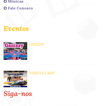
Músicas
Fale Conosco
Eventos
GANIZZY
YESHIVA CAMP
Siga-nos