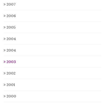
2007
2006
2005
2004
2004
2003
2002
2001
2000