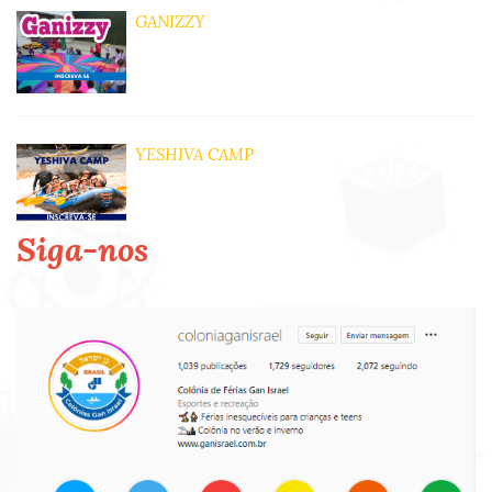
GANIZZY
YESHIVA CAMP
Siga-nos