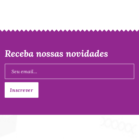
Receba nossas novidades