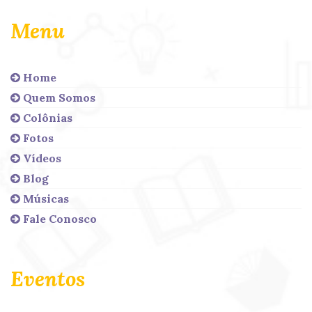
Menu
Home
Quem Somos
Colônias
Fotos
Vídeos
Blog
Músicas
Fale Conosco
Eventos