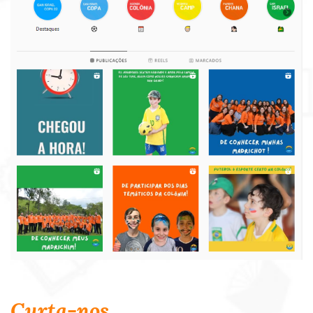
Curta-nos